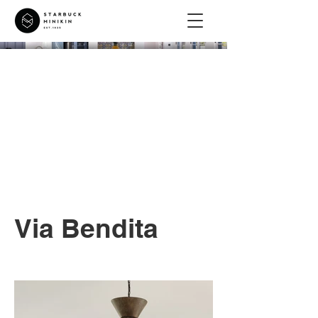
Via Bendita